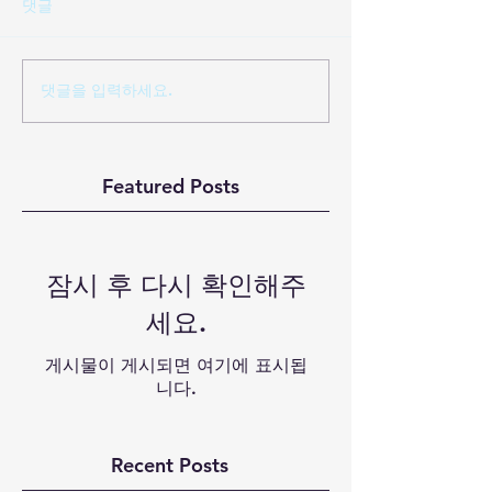
댓글
댓글을 입력하세요.
Featured Posts
잠시 후 다시 확인해주
세요.
게시물이 게시되면 여기에 표시됩
니다.
Recent Posts